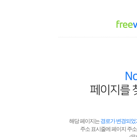
해당 페이지는
경로가 변경되었거
주소 표시줄에 페이지 주소