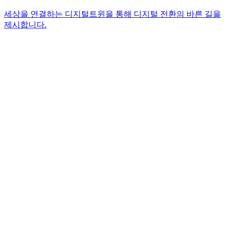
세상을 연결하는 디지털트윈을 통해 디지털 전환의 바른 길을
세상을 연결하는 디지털트윈을 통해 디지털 전환의 바른 길을
세상을 연결하는 디지털트윈을 통해 디지털 전환의 바른 길을
제시합니다.
제시합니다.
제시합니다.